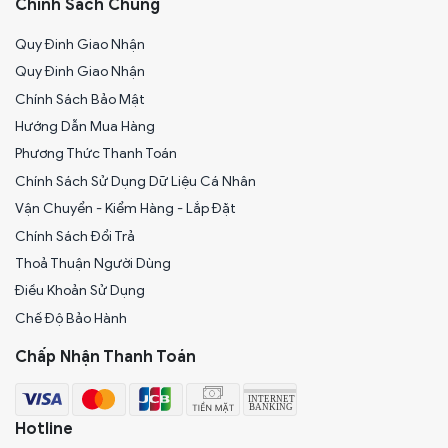
Chính Sách Chung
Quy Đinh Giao Nhận
Quy Đinh Giao Nhận
Chính Sách Bảo Mật
Hướng Dẫn Mua Hàng
Phương Thức Thanh Toán
Chính Sách Sử Dụng Dữ Liệu Cá Nhân
Vận Chuyển - Kiểm Hàng - Lắp Đặt
Chính Sách Đổi Trả
Thoả Thuận Người Dùng
Điều Khoản Sử Dụng
Chế Độ Bảo Hành
Chấp Nhận Thanh Toán
Hotline